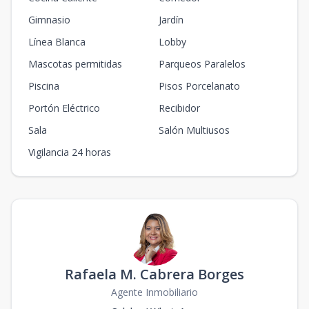
Gimnasio
Jardín
Línea Blanca
Lobby
Mascotas permitidas
Parqueos Paralelos
Piscina
Pisos Porcelanato
Portón Eléctrico
Recibidor
Sala
Salón Multiusos
Vigilancia 24 horas
Rafaela M. Cabrera Borges
Agente Inmobiliario