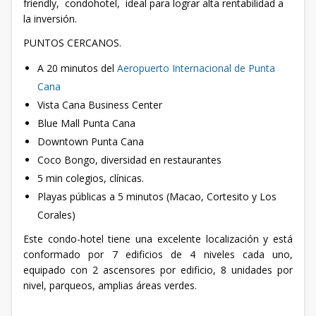
friendly, condohotel, ideal para lograr alta rentabilidad a
la inversión.
PUNTOS CERCANOS.
A 20 minutos del
Aeropuerto Internacional de Punta
Cana
Vista Cana Business Center
Blue Mall Punta Cana
Downtown Punta Cana
Coco Bongo, diversidad en restaurantes
5 min colegios, clínicas.
Playas públicas a 5 minutos (Macao, Cortesito y Los
Corales)
Este condo-hotel tiene una excelente localización y está
conformado por 7 edificios de 4 niveles cada uno,
equipado con 2 ascensores por edificio, 8 unidades por
nivel, parqueos, amplias áreas verdes.