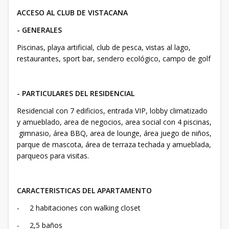
ACCESO AL CLUB DE VISTACANA
- GENERALES
Piscinas, playa artificial, club de pesca, vistas al lago,
restaurantes, sport bar, sendero ecológico, campo de golf
- PARTICULARES DEL RESIDENCIAL
Residencial con 7 edificios, entrada VIP, lobby climatizado
y amueblado, area de negocios, area social con 4 piscinas,
gimnasio, área BBQ, area de lounge, área juego de niños,
parque de mascota, área de terraza techada y amueblada,
parqueos para visitas.
CARACTERISTICAS DEL APARTAMENTO
- 2 habitaciones con walking closet
- 2,5 baños