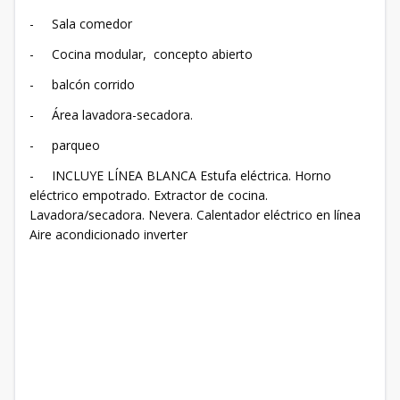
- Sala comedor
- Cocina modular, concepto abierto
- balcón corrido
- Área lavadora-secadora.
- parqueo
- INCLUYE LÍNEA BLANCA Estufa eléctrica. Horno
eléctrico empotrado. Extractor de cocina.
Lavadora/secadora. Nevera. Calentador eléctrico en línea
Aire acondicionado inverter