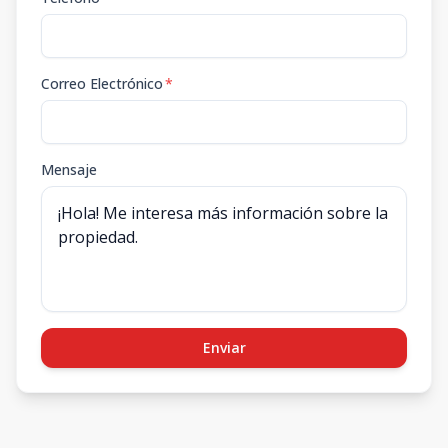
Correo Electrónico
*
Mensaje
Enviar