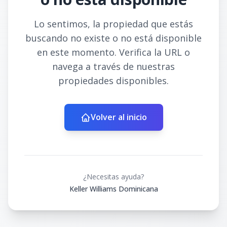
Lo sentimos, la propiedad que estás
buscando no existe o no está disponible
en este momento. Verifica la URL o
navega a través de nuestras
propiedades disponibles.
Volver al inicio
¿Necesitas ayuda?
Keller Williams Dominicana