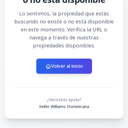
Lo sentimos, la propiedad que estás
buscando no existe o no está disponible
en este momento. Verifica la URL o
navega a través de nuestras
propiedades disponibles.
Volver al inicio
¿Necesitas ayuda?
Keller Williams Dominicana