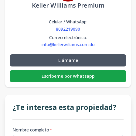
Keller Williams Premium
Celular / WhatsApp
:
8092219090
Correo electrónico
:
info@kellerwilliams.com.do
Llámame
Escribeme por Whatsapp
¿Te interesa esta propiedad?
Nombre completo
*