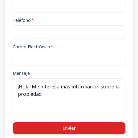
Teléfono
*
Correo Electrónico
*
Mensaje
Enviar