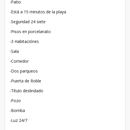
-Patio
-Está a 15 minutos de la playa
-Seguridad 24 siete
-Pisos en porcelanato
-3 Habitaciónes
-Sala
-Comedor
-Dos parqueos
-Puerta de Roble
-Título deslindado
-Pozo
-Bomba
-Luz 24/7