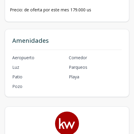
Precio: de oferta por este mes 179.000 us
Amenidades
Aeropuerto
Comedor
Luz
Parqueos
Patio
Playa
Pozo