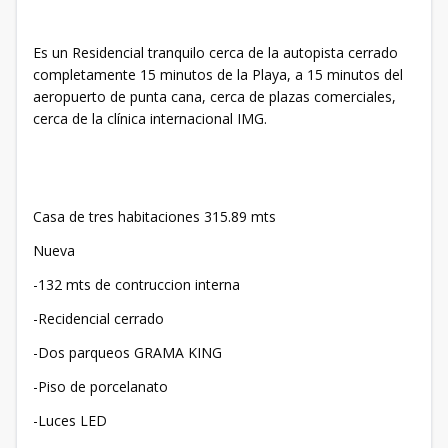
Es un Residencial tranquilo cerca de la autopista cerrado
completamente 15 minutos de la Playa, a 15 minutos del
aeropuerto de punta cana, cerca de plazas comerciales,
cerca de la clínica internacional IMG.
Casa de tres habitaciones 315.89 mts
Nueva
-132 mts de contruccion interna
-Recidencial cerrado
-Dos parqueos GRAMA KING
-Piso de porcelanato
-Luces LED