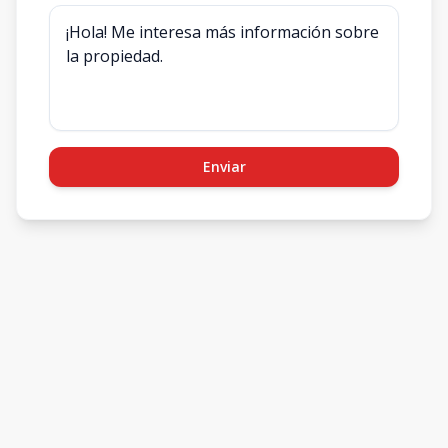
Enviar