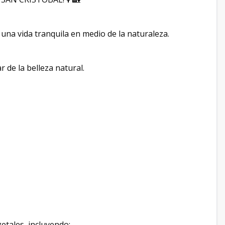
e una vida tranquila en medio de la naturaleza.
 de la belleza natural.
etales, incluyendo: