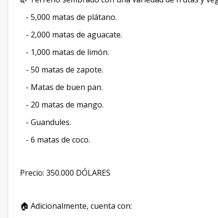
- 5,000 matas de plátano.
- 2,000 matas de aguacate.
- 1,000 matas de limón.
- 50 matas de zapote.
- Matas de buen pan.
- 20 matas de mango.
- Guandules.
- 6 matas de coco.
Precio: 350.000 DÓLARES
🏠 Adicionalmente, cuenta con: