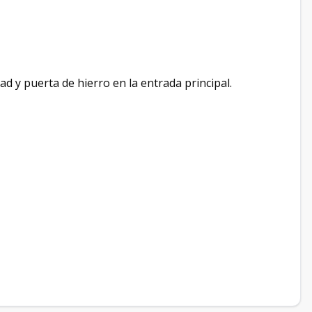
d y puerta de hierro en la entrada principal.