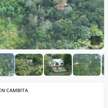
 EN CAMBITA