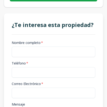
¿Te interesa esta propiedad?
Nombre completo
*
Teléfono
*
Correo Electrónico
*
Mensaje