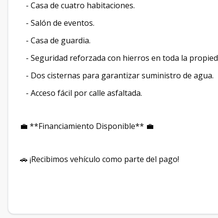
- Casa de cuatro habitaciones.
- Salón de eventos.
- Casa de guardia.
- Seguridad reforzada con hierros en toda la propieda
- Dos cisternas para garantizar suministro de agua.
- Acceso fácil por calle asfaltada.
💼 **Financiamiento Disponible** 💼
🚗 ¡Recibimos vehículo como parte del pago!