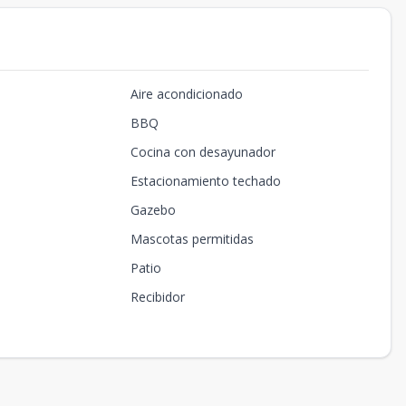
Aire acondicionado
BBQ
Cocina con desayunador
Estacionamiento techado
Gazebo
Mascotas permitidas
Patio
Recibidor