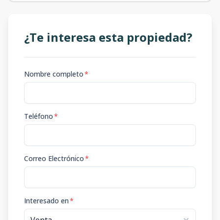
¿Te interesa esta propiedad?
Nombre completo
*
Teléfono
*
Correo Electrónico
*
Interesado en
*