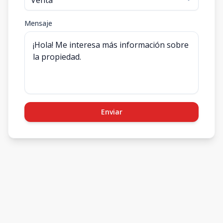
Mensaje
Enviar