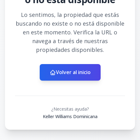
Lo sentimos, la propiedad que estás
buscando no existe o no está disponible
en este momento. Verifica la URL o
navega a través de nuestras
propiedades disponibles.
Volver al inicio
¿Necesitas ayuda?
Keller Williams Dominicana