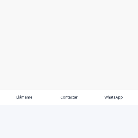
Llámame
Contactar
WhatsApp