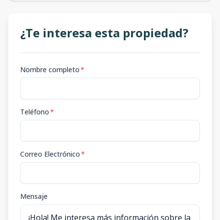
¿Te interesa esta propiedad?
Nombre completo
*
Teléfono
*
Correo Electrónico
*
Mensaje