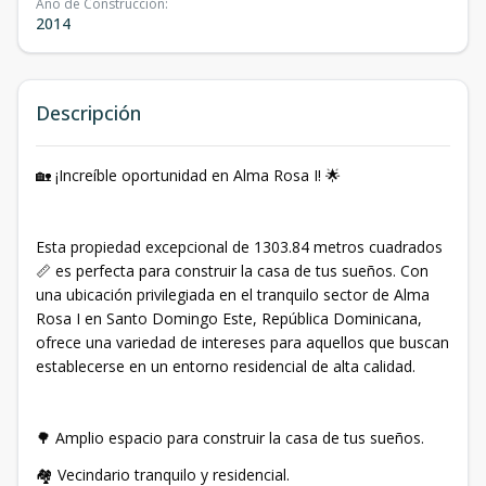
Año de Construcción
:
2014
Descripción
🏡 ¡Increíble oportunidad en Alma Rosa I! 🌟
Esta propiedad excepcional de 1303.84 metros cuadrados
📏 es perfecta para construir la casa de tus sueños. Con
una ubicación privilegiada en el tranquilo sector de Alma
Rosa I en Santo Domingo Este, República Dominicana,
ofrece una variedad de intereses para aquellos que buscan
establecerse en un entorno residencial de alta calidad.
🌳 Amplio espacio para construir la casa de tus sueños.
🏘️ Vecindario tranquilo y residencial.