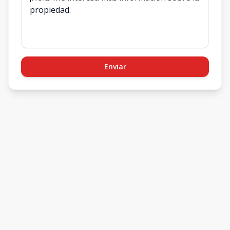
Enviar