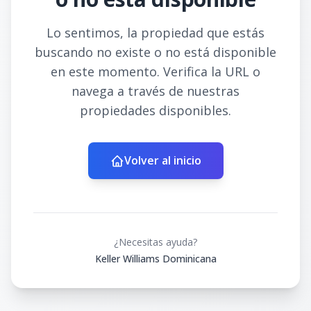
Lo sentimos, la propiedad que estás
buscando no existe o no está disponible
en este momento. Verifica la URL o
navega a través de nuestras
propiedades disponibles.
Volver al inicio
¿Necesitas ayuda?
Keller Williams Dominicana