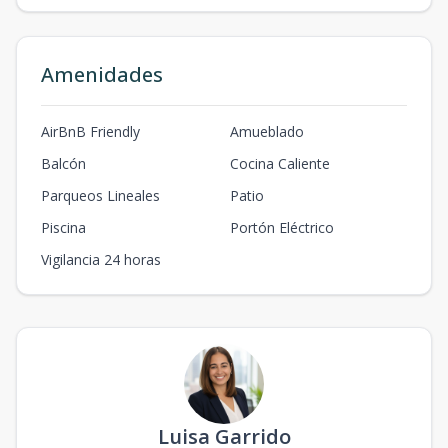
Amenidades
AirBnB Friendly
Amueblado
Balcón
Cocina Caliente
Parqueos Lineales
Patio
Piscina
Portón Eléctrico
Vigilancia 24 horas
Luisa Garrido