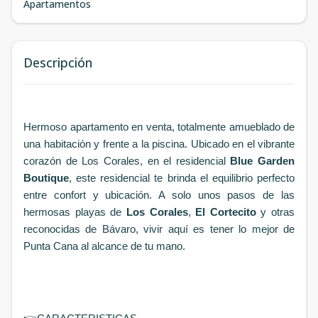
Apartamentos
Descripción
Hermoso apartamento en venta, totalmente amueblado de
una habitación y frente a la piscina. Ubicado en el vibrante
corazón de Los Corales, en el residencial
Blue Garden
Boutique
, este residencial
te brinda el equilibrio perfecto
entre confort y ubicación. A solo unos pasos de las
hermosas playas de
Los Corales
,
El Cortecito
y otras
reconocidas de Bávaro, vivir aquí es tener lo mejor de
Punta Cana al alcance de tu mano.