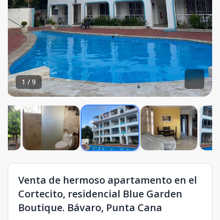
1
/
9
Venta de hermoso apartamento en el
Cortecito, residencial Blue Garden
Boutique. Bávaro, Punta Cana