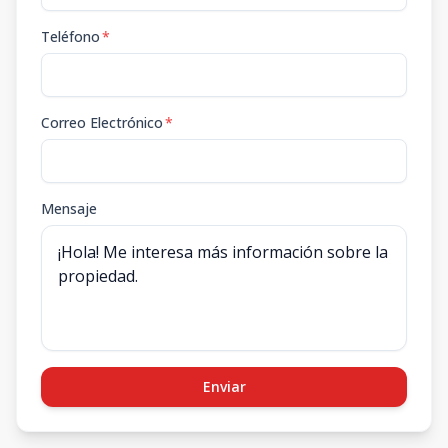
Teléfono
*
Correo Electrónico
*
Mensaje
Enviar