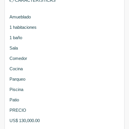
👉
CARACTERISTICAS
Amueblado
1 habitaciones
1 baño
Sala
Comedor
Cocina
Parqueo
Piscina
Patio
PRECIO
US$ 130,000.00