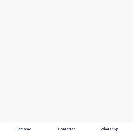
Llámame
Contactar
WhatsApp