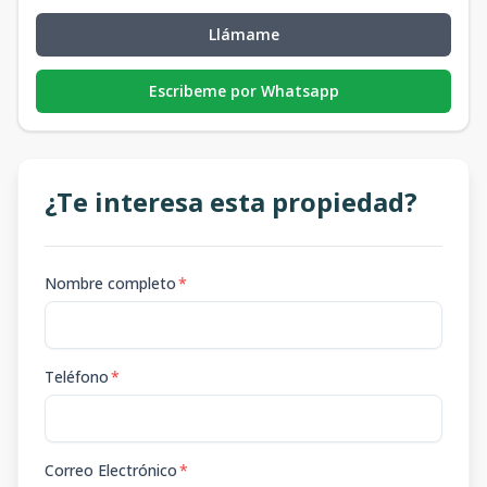
Llámame
Escribeme por Whatsapp
¿Te interesa esta propiedad?
Nombre completo
*
Teléfono
*
Correo Electrónico
*