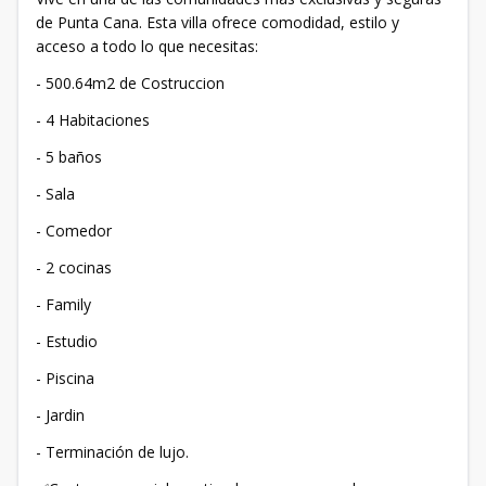
de Punta Cana. Esta villa ofrece comodidad, estilo y
acceso a todo lo que necesitas:
- 500.64m2 de Costruccion
- 4 Habitaciones
- 5 baños
- Sala
- Comedor
- 2 cocinas
- Family
- Estudio
- Piscina
- Jardin
- Terminación de lujo.