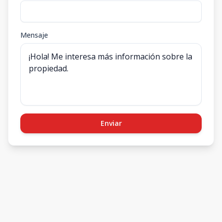
Mensaje
Enviar