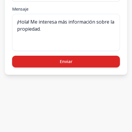
Mensaje
Enviar