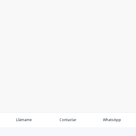
Llámame
Contactar
WhatsApp