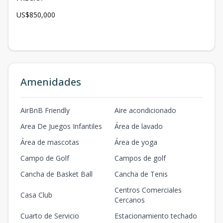
US$850,000
Amenidades
AirBnB Friendly
Aire acondicionado
Area De Juegos Infantiles
Área de lavado
Área de mascotas
Área de yoga
Campo de Golf
Campos de golf
Cancha de Basket Ball
Cancha de Tenis
Centros Comerciales
Casa Club
Cercanos
Cuarto de Servicio
Estacionamiento techado