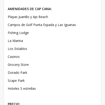
AMENIDADES DE CAP CANA:
Playas Juanillo y Api Beach
Campos de Golf Punta Espada y Las Iguanas
Fishing Lodge
La Marina
Los Establos
Casinos
Grocery Store
Dorado Park
Scape Park
Hoteles 5 estrellas
PRECIO: