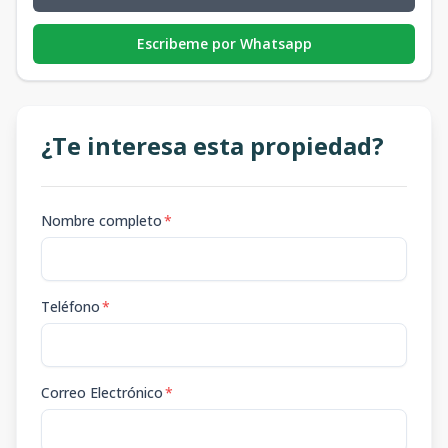
Escribeme por Whatsapp
¿Te interesa esta propiedad?
Nombre completo
*
Teléfono
*
Correo Electrónico
*