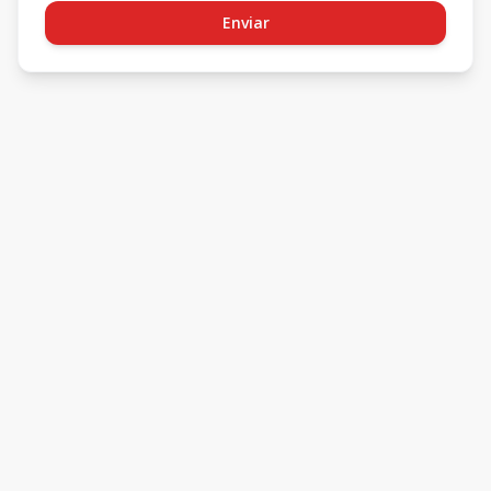
Enviar