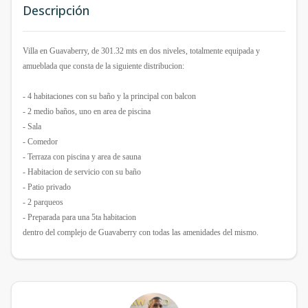
Descripción
Villa en Guavaberry, de 301.32 mts en dos niveles, totalmente equipada y
amueblada que consta de la siguiente distribucion:
- 4 habitaciones con su baño y la principal con balcon
- 2 medio baños, uno en area de piscina
- Sala
- Comedor
- Terraza con piscina y area de sauna
- Habitacion de servicio con su baño
- Patio privado
- 2 parqueos
- Preparada para una 5ta habitacion
dentro del complejo de Guavaberry con todas las amenidades del mismo.