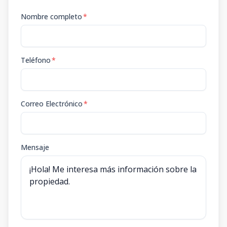
Nombre completo
*
Teléfono
*
Correo Electrónico
*
Mensaje