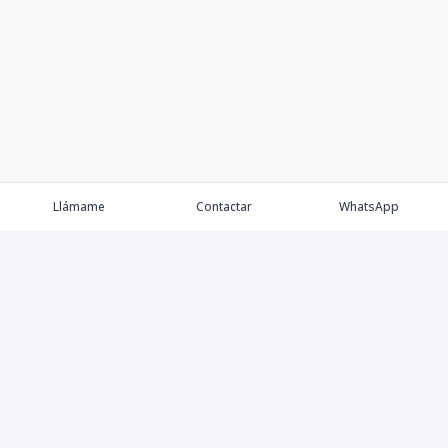
Llámame
Contactar
WhatsApp