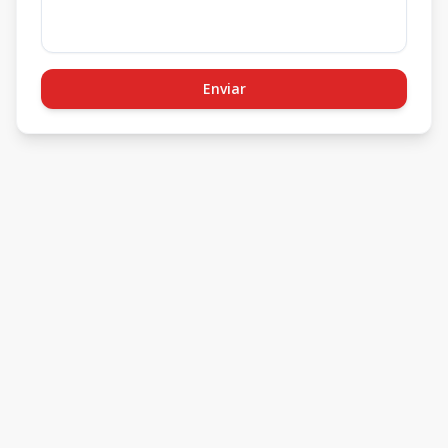
Enviar