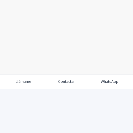
Llámame
Contactar
WhatsApp