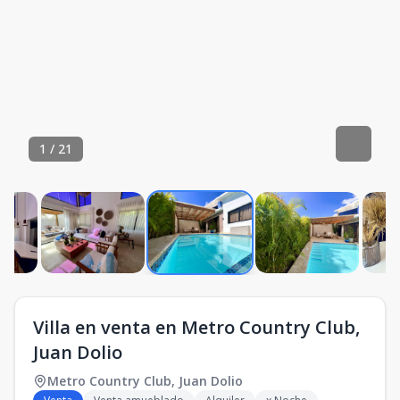
1
/
21
Villa en venta en Metro Country Club,
Juan Dolio
Metro Country Club
,
Juan Dolio