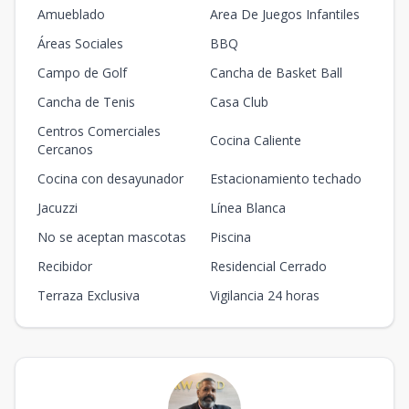
Amueblado
Area De Juegos Infantiles
Áreas Sociales
BBQ
Campo de Golf
Cancha de Basket Ball
Cancha de Tenis
Casa Club
Centros Comerciales
Cocina Caliente
Cercanos
Cocina con desayunador
Estacionamiento techado
Jacuzzi
Línea Blanca
No se aceptan mascotas
Piscina
Recibidor
Residencial Cerrado
Terraza Exclusiva
Vigilancia 24 horas