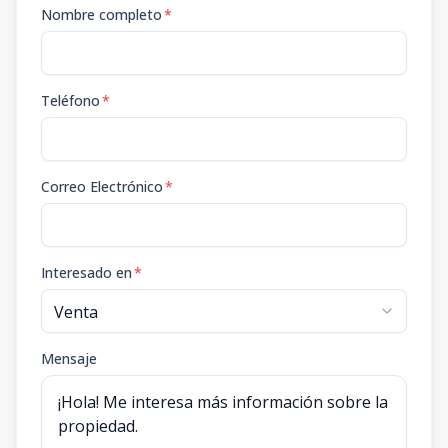
Nombre completo
*
Teléfono
*
Correo Electrónico
*
Interesado en
*
Mensaje