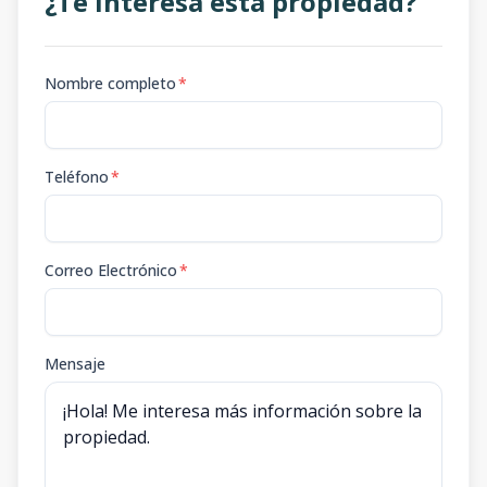
¿Te interesa esta propiedad?
Nombre completo
*
Teléfono
*
Correo Electrónico
*
Mensaje