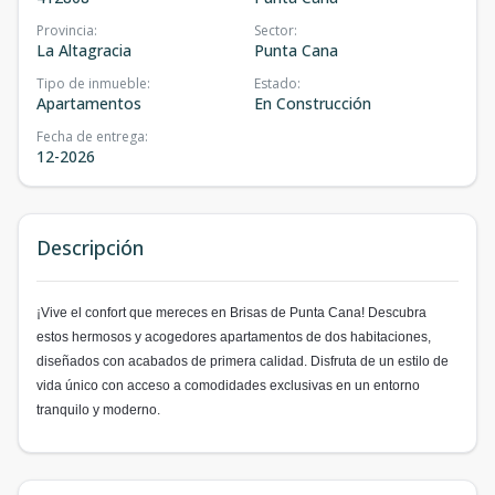
Provincia
:
Sector
:
La Altagracia
Punta Cana
Tipo de inmueble
:
Estado
:
Apartamentos
En Construcción
Fecha de entrega
:
12-2026
Descripción
¡Vive el confort que mereces en Brisas de Punta Cana! Descubra
estos hermosos y acogedores apartamentos de dos habitaciones,
diseñados con acabados de primera calidad. Disfruta de un estilo de
vida único con acceso a comodidades exclusivas en un entorno
tranquilo y moderno.