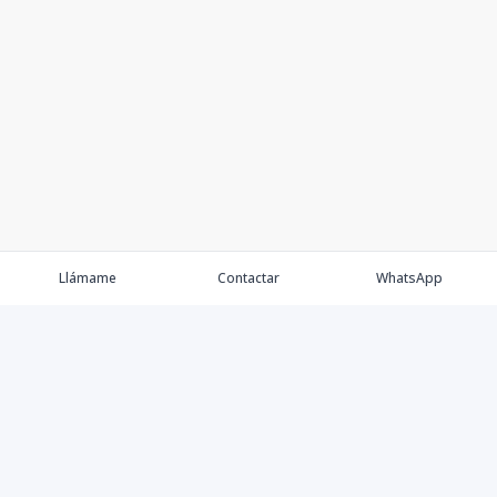
Llámame
Contactar
WhatsApp