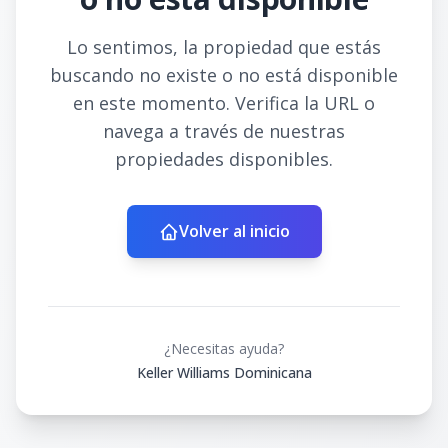
Lo sentimos, la propiedad que estás
buscando no existe o no está disponible
en este momento. Verifica la URL o
navega a través de nuestras
propiedades disponibles.
Volver al inicio
¿Necesitas ayuda?
Keller Williams Dominicana