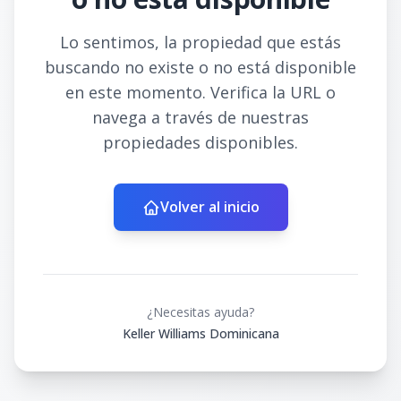
Lo sentimos, la propiedad que estás
buscando no existe o no está disponible
en este momento. Verifica la URL o
navega a través de nuestras
propiedades disponibles.
Volver al inicio
¿Necesitas ayuda?
Keller Williams Dominicana