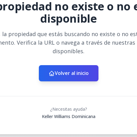
propiedad no existe o no 
disponible
 la propiedad que estás buscando no existe o no es
ento. Verifica la URL o navega a través de nuestras
disponibles.
Volver al inicio
¿Necesitas ayuda?
Keller Williams Dominicana