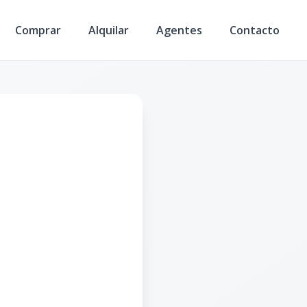
Comprar
Alquilar
Agentes
Contacto